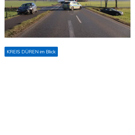
KREIS DÜREN im Blick