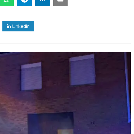
Linkedin