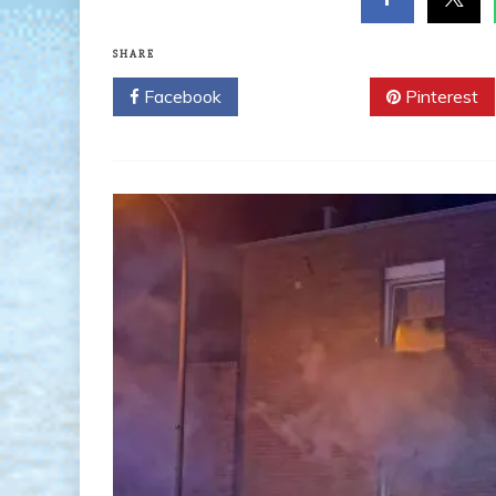
SHARE
Facebook
Twitter
Pinterest