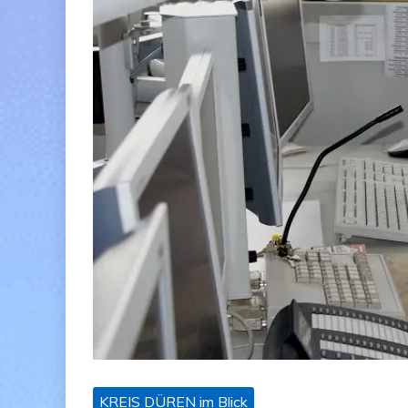
KREIS DÜREN im Blick