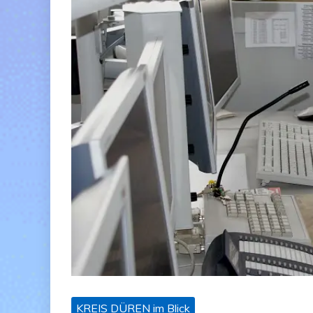
KREIS DÜREN im Blick