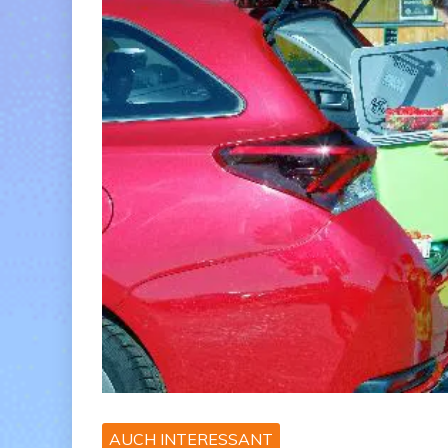
AUCH INTERESSANT