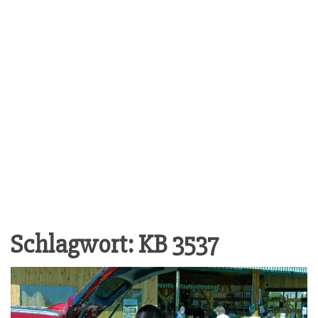
Schlagwort:
KB 3537