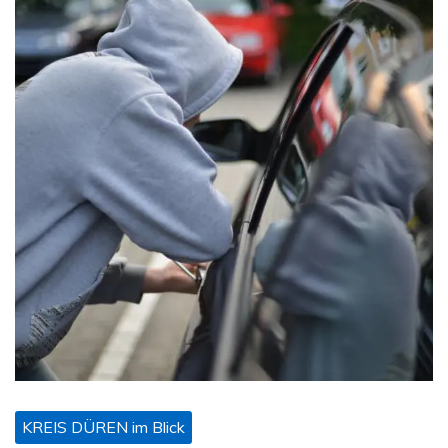
KREIS DÜREN im Blick