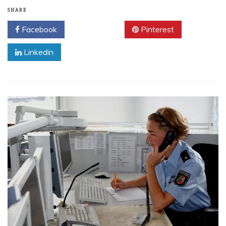
SHARE
Facebook
Twitter
Pinterest
Linkedin