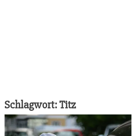
Schlagwort:
Titz