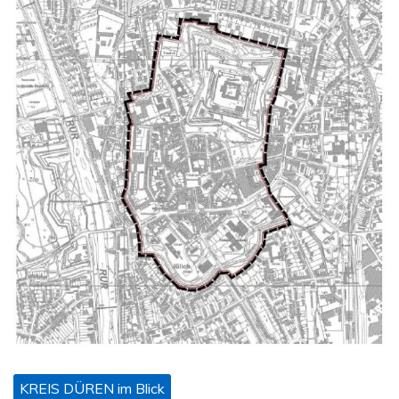
KREIS DÜREN im Blick