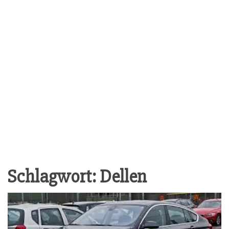
Schlagwort:
Dellen