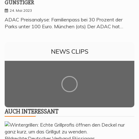
GÜNSTIGER
24. Mai 2023
ADAC Preisanalyse: Familienpass bei 30 Prozent der
Parks unter 100 Euro. München (ots) Der ADAC hat…
NEWS CLIPS
AUCH INTER­ES­SANT