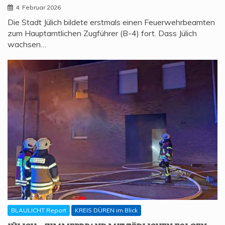
4. Februar 2026
Die Stadt Jülich bildete erstmals einen Feuerwehrbeamten
zum Hauptamtlichen Zugführer (B-4) fort. Dass Jülich
wachsen…
BLAULICHT Report
KREIS DÜREN im Blick