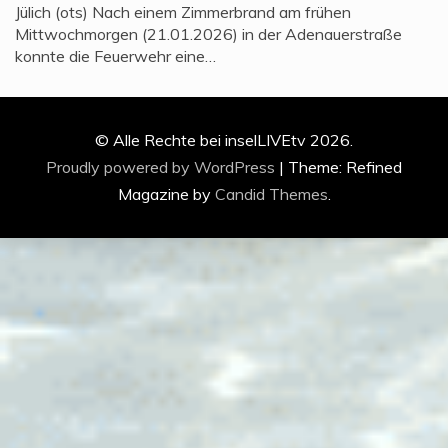
Jülich (ots) Nach einem Zimmerbrand am frühen
Mittwochmorgen (21.01.2026) in der Adenauerstraße
konnte die Feuerwehr eine…
© Alle Rechte bei inselLIVEtv 2026.
Proudly powered by WordPress
|
Theme: Refined
Magazine by
Candid Themes
.