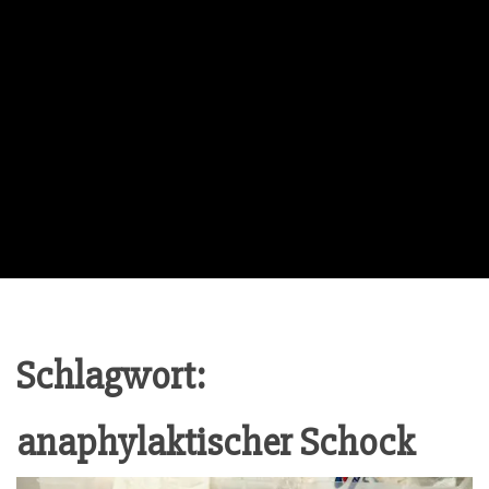
Schlagwort:
anaphylaktischer Schock