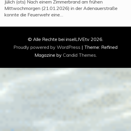
Jülich (ots) Nach einem Zimmerbrand am frühen
Mittwochmorgen (21.01.2026) in der Adenauerstraße
konnte die Feuerwehr eine…
© Alle Rechte bei inselLIVEtv 2026.
Proudly powered by WordPress
|
Theme: Refined
Magazine by
Candid Themes
.