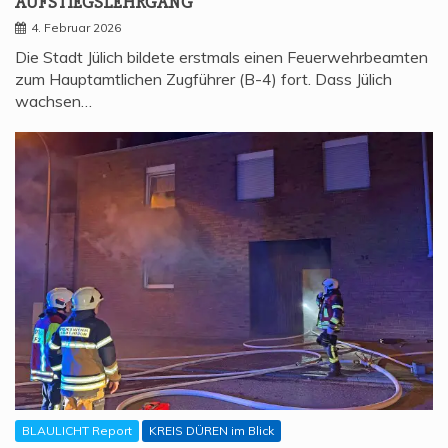
AUFSTIEGSLEHRGANG
4. Februar 2026
Die Stadt Jülich bildete erstmals einen Feuerwehrbeamten
zum Hauptamtlichen Zugführer (B-4) fort. Dass Jülich
wachsen…
BLAULICHT Report
KREIS DÜREN im Blick