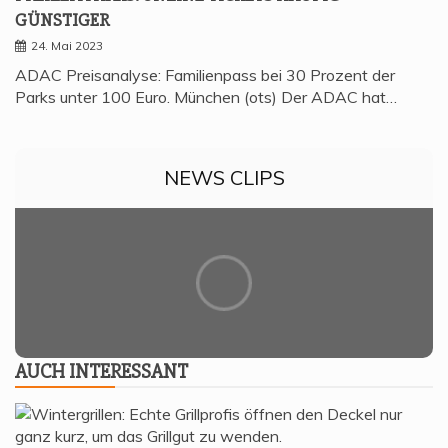
GÜNSTIGER
24. Mai 2023
ADAC Preisanalyse: Familienpass bei 30 Prozent der
Parks unter 100 Euro. München (ots) Der ADAC hat…
NEWS CLIPS
AUCH INTER­ES­SANT