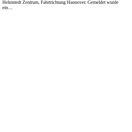
Helmstedt Zentrum, Fahrtrichtung Hannover. Gemeldet wurde
ein…