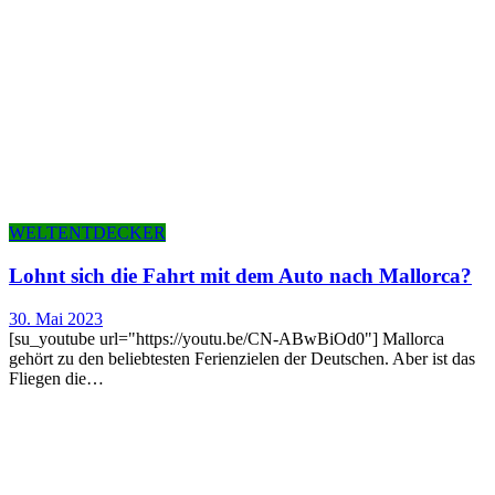
WELTENTDECKER
Lohnt sich die Fahrt mit dem Auto nach Mallorca?
30. Mai 2023
[su_youtube url="https://youtu.be/CN-ABwBiOd0"] Mallorca
gehört zu den beliebtesten Ferienzielen der Deutschen. Aber ist das
Fliegen die…