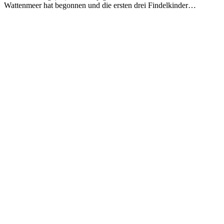
Wattenmeer hat begonnen und die ersten drei Findelkinder…