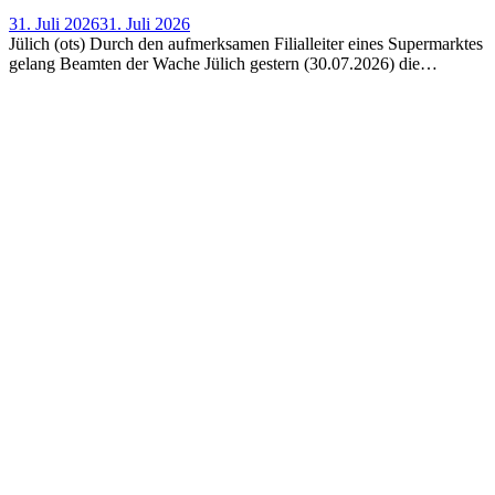
31. Juli 2026
31. Juli 2026
Jülich (ots) Durch den aufmerksamen Filialleiter eines Supermarktes
gelang Beamten der Wache Jülich gestern (30.07.2026) die…