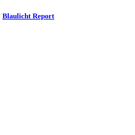
Blau­licht Report