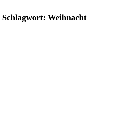
Schlagwort:
Weihnacht