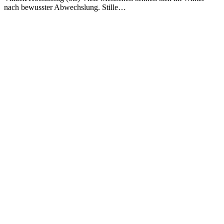
nach bewusster Abwechslung. Stille…