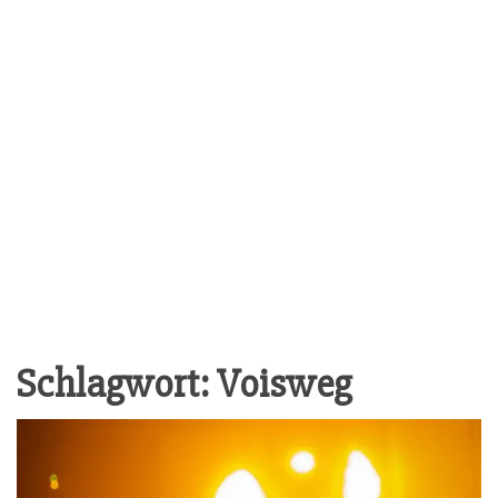
Schlagwort:
Voisweg