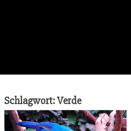
Schlagwort:
Verde