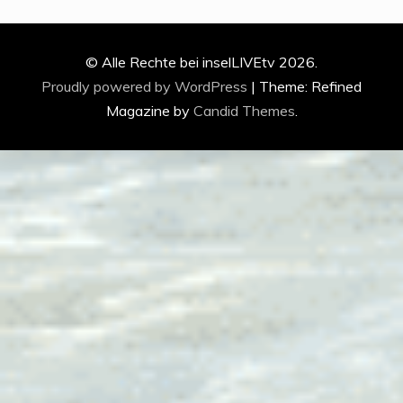
© Alle Rechte bei inselLIVEtv 2026.
Proudly powered by WordPress
|
Theme: Refined
Magazine by
Candid Themes
.