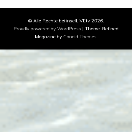
© Alle Rechte bei inselLIVEtv 2026.
Proudly powered by WordPress
|
Theme: Refined
Magazine by
Candid Themes
.