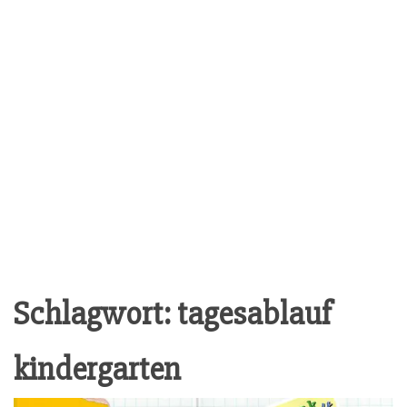
Schlagwort:
tagesablauf
kindergarten