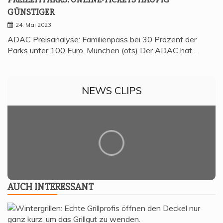
GÜNSTIGER
24. Mai 2023
ADAC Preisanalyse: Familienpass bei 30 Prozent der
Parks unter 100 Euro. München (ots) Der ADAC hat…
NEWS CLIPS
AUCH INTER­ES­SANT