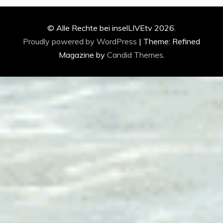
© Alle Rechte bei inselLIVEtv 2026.
Proudly powered by WordPress
|
Theme: Refined
Magazine by
Candid Themes
.