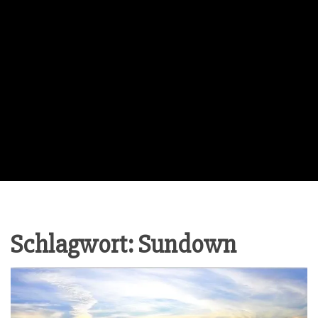
Schlagwort:
Sundown