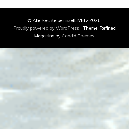
© Alle Rechte bei inselLIVEtv 2026.
Proudly powered by WordPress
|
Theme: Refined
Magazine by
Candid Themes
.