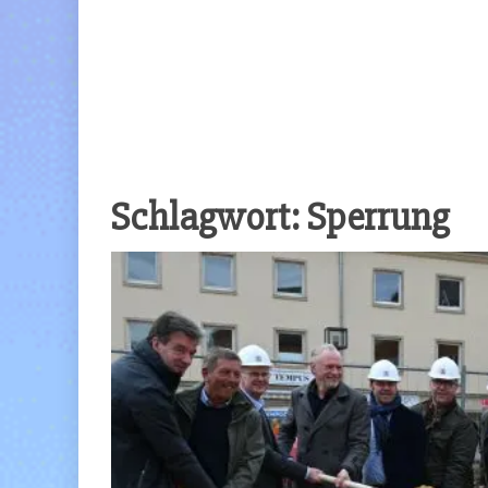
Schlagwort:
Sperrung