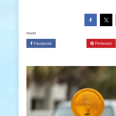
SHARE
Facebook
Twitter
Pinterest