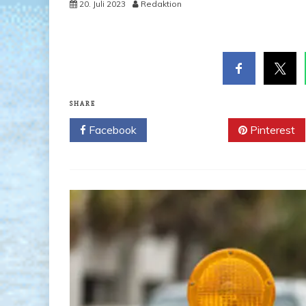
20. Juli 2023
Redaktion
SHARE
Facebook
Twitter
Pinterest