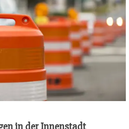
n­gen in der Innenstadt