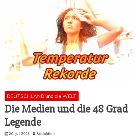
DEUTSCHLAND und die WELT
Die Medi­en und die 48 Grad
Legende
20. Juli 2023
Redaktion