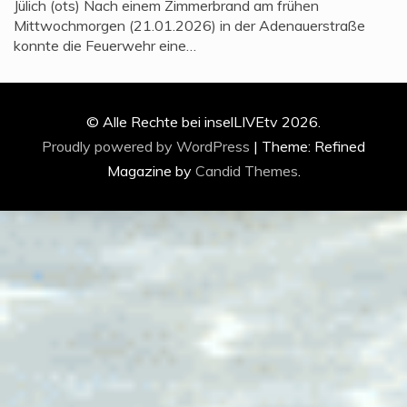
Jülich (ots) Nach einem Zimmerbrand am frühen
Mittwochmorgen (21.01.2026) in der Adenauerstraße
konnte die Feuerwehr eine…
© Alle Rechte bei inselLIVEtv 2026.
Proudly powered by WordPress
|
Theme: Refined
Magazine by
Candid Themes
.