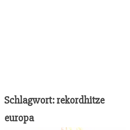
Schlagwort:
rekordhitze
europa