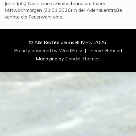
Jülich (ots) Nach einem Zimmerbrand am frühen
Mittwochmorgen (21.01.2026) in der Adenauerstraße
konnte die Feuerwehr eine…
© Alle Rechte bei inselLIVEtv 2026.
Proudly powered by WordPress
|
Theme: Refined
Magazine by
Candid Themes
.