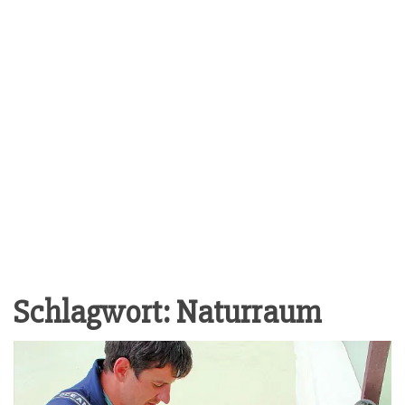
Schlagwort:
Naturraum