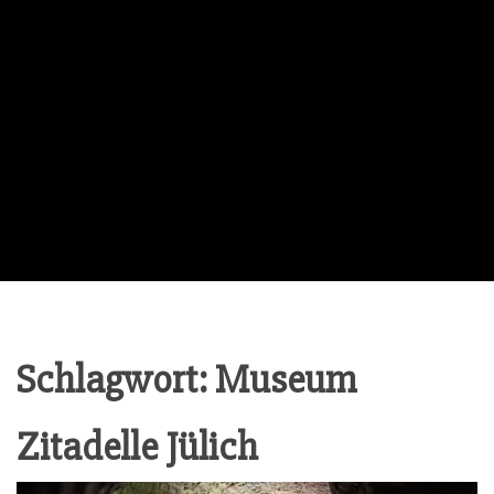
Schlagwort:
Museum
Zitadelle Jülich