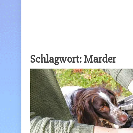
Schlagwort:
Marder