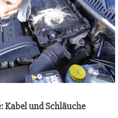
­se: Kabel und Schläuche