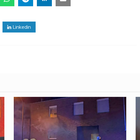
Linkedin