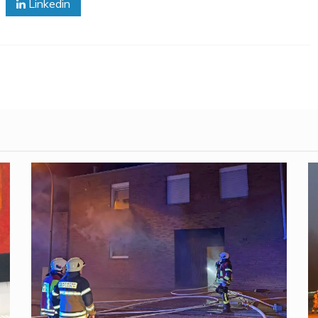
Linkedin