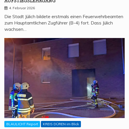
AUFSTIEGSLEHRGANG
4. Februar 2026
Die Stadt Jülich bildete erstmals einen Feuerwehrbeamten
zum Hauptamtlichen Zugführer (B-4) fort. Dass Jülich
wachsen…
BLAULICHT Report
KREIS DÜREN im Blick