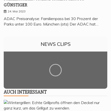
GÜNSTIGER
24. Mai 2023
ADAC Preisanalyse: Familienpass bei 30 Prozent der
Parks unter 100 Euro. München (ots) Der ADAC hat…
NEWS CLIPS
AUCH INTER­ES­SANT