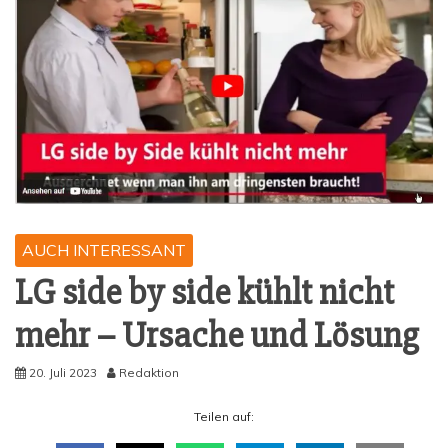
AUCH INTERESSANT
LG side by side kühlt nicht
mehr – Ursa­che und Lösung
20. Juli 2023
Redaktion
Tei­len auf: