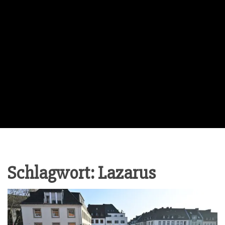
Schlagwort:
Lazarus