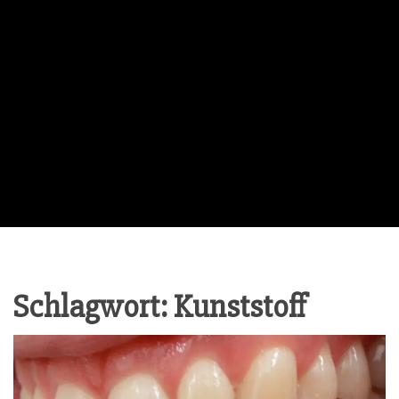
Schlagwort:
Kunststoff