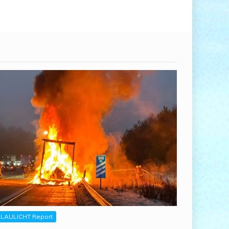
LAULICHT Report