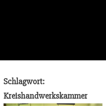
Schlagwort:
Kreishandwerkskammer