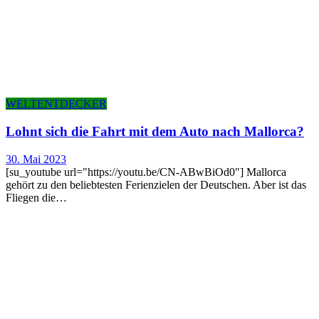
WELTENTDECKER
Lohnt sich die Fahrt mit dem Auto nach Mallorca?
30. Mai 2023
[su_youtube url="https://youtu.be/CN-ABwBiOd0"] Mallorca
gehört zu den beliebtesten Ferienzielen der Deutschen. Aber ist das
Fliegen die…