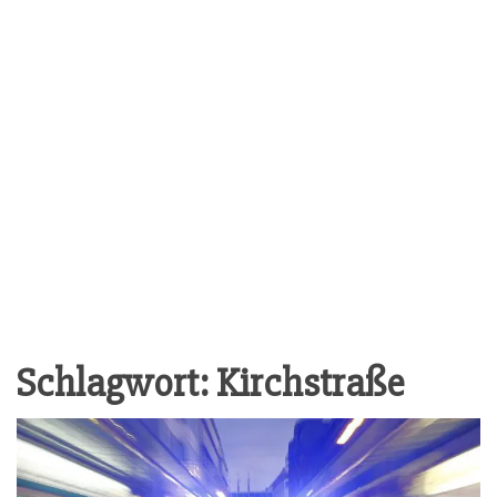
Schlagwort:
Kirchstraße