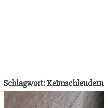
Schlagwort:
Keimschleudern