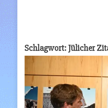
Schlagwort:
Jülicher Zit