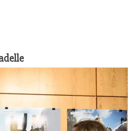
adelle