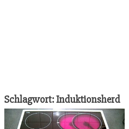
Schlagwort:
Induktionsherd