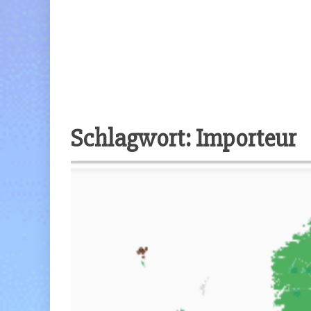
Schlagwort:
Importeur