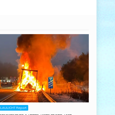
LAULICHT Report