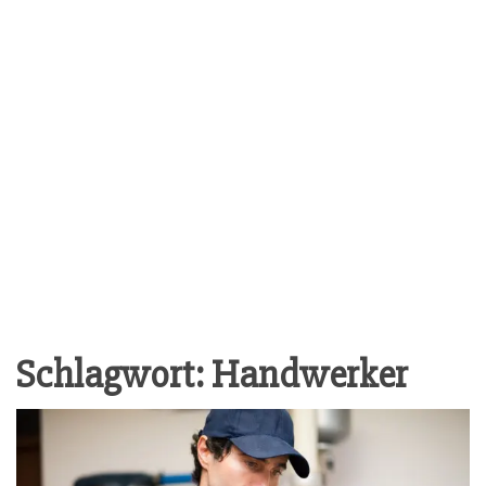
Schlagwort:
Handwerker