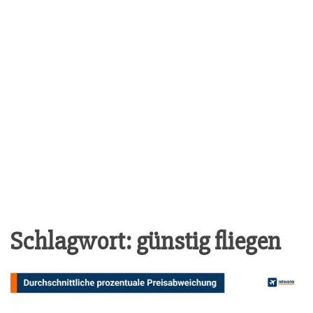
Schlagwort:
günstig fliegen