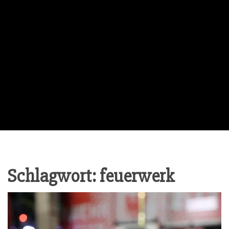
Schlagwort:
feuerwerk