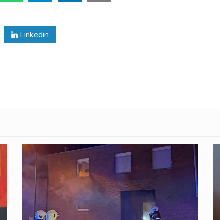
Linkedin