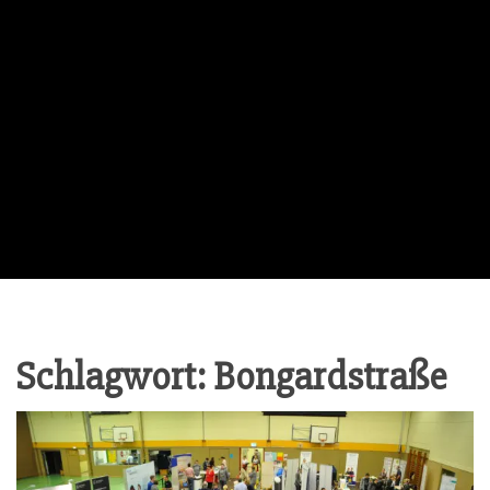
Schlagwort:
Bongardstraße