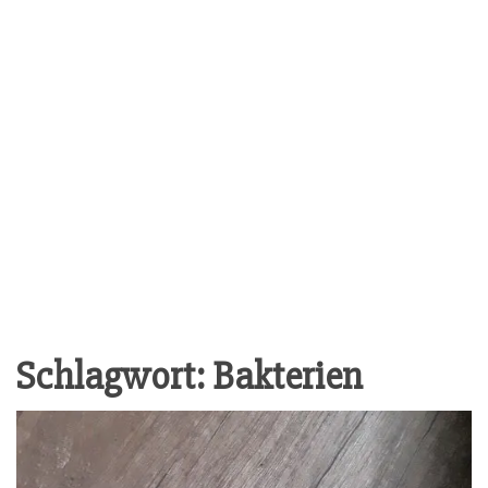
Schlagwort:
Bakterien