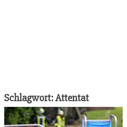
Schlagwort:
Attentat