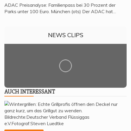
ADAC Preisanalyse: Familienpass bei 30 Prozent der
Parks unter 100 Euro. München (ots) Der ADAC hat…
NEWS CLIPS
AUCH INTER­ES­SANT