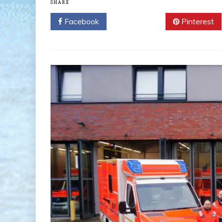
SHARE
Facebook
Twitter
Pinterest