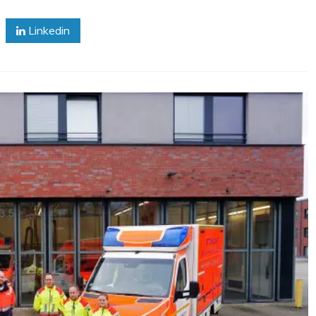
Linkedin