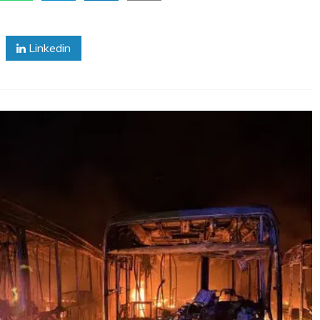
Linkedin