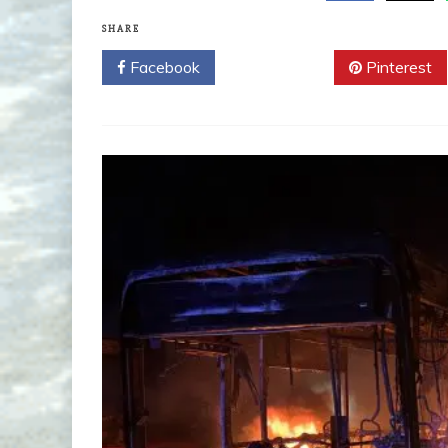
SHARE
Facebook
Twitter
Pinterest