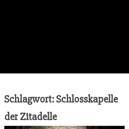
Schlagwort:
Schlosskapelle
der Zitadelle